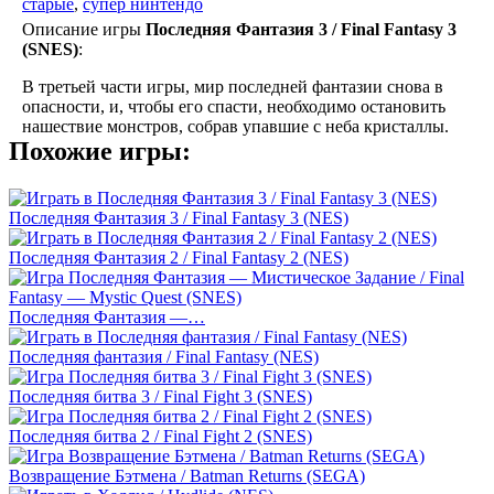
старые
,
супер нинтендо
Описание игры
Последняя Фантазия 3 / Final Fantasy 3
(SNES)
:
В третьей части игры, мир последней фантазии снова в
опасности, и, чтобы его спасти, необходимо остановить
нашествие монстров, собрав упавшие с неба кристаллы.
Похожие игры:
Последняя Фантазия 3 / Final Fantasy 3 (NES)
Последняя Фантазия 2 / Final Fantasy 2 (NES)
Последняя Фантазия —…
Последняя фантазия / Final Fantasy (NES)
Последняя битва 3 / Final Fight 3 (SNES)
Последняя битва 2 / Final Fight 2 (SNES)
Возвращение Бэтмена / Batman Returns (SEGA)