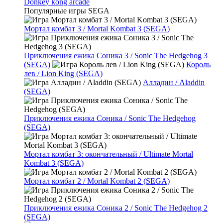
Donkey kong arcade
Популярные игры SEGA
Мортал комбат 3 / Mortal Kombat 3 (SEGA)
Приключения ежика Соника 3 / Sonic The Hedgehog 3
(SEGA)
Король
лев / Lion King (SEGA)
Алладин / Aladdin
(SEGA)
Приключения ежика Соника / Sonic The Hedgehog
(SEGA)
Мортал комбат 3: окончательный / Ultimate Mortal
Kombat 3 (SEGA)
Мортал комбат 2 / Mortal Kombat 2 (SEGA)
Приключения ежика Соника 2 / Sonic The Hedgehog 2
(SEGA)