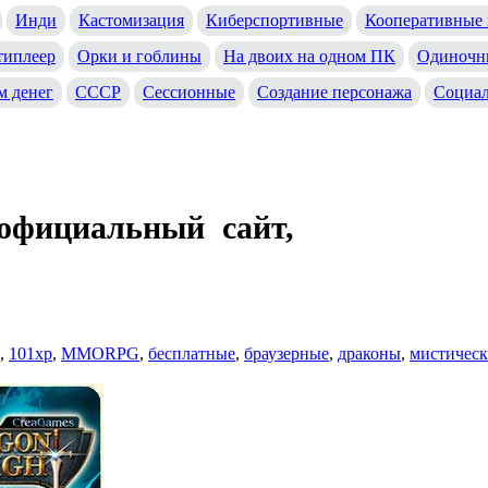
Инди
Кастомизация
Киберспортивные
Кооперативные
типлеер
Орки и гоблины
На двоих на одном ПК
Одиночн
м денег
СССР
Сессионные
Создание персонажа
Социа
 официальный сайт,
,
101xp
,
MMORPG
,
бесплатные
,
браузерные
,
драконы
,
мистическ