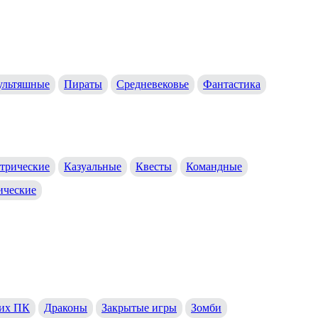
льтяшные
Пираты
Средневековье
Фантастика
трические
Казуальные
Квесты
Командные
ические
них ПК
Драконы
Закрытые игры
Зомби