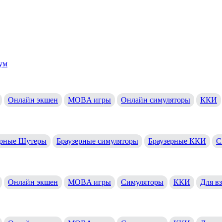
ум
Онлайн экшен
MOBA игры
Онлайн симуляторы
ККИ
ерные Шутеры
Браузерные симуляторы
Браузерные ККИ
С
Онлайн экшен
MOBA игры
Симуляторы
ККИ
Для в