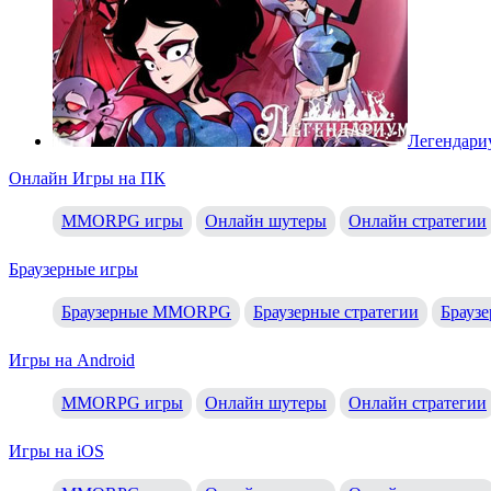
Легендари
Онлайн Игры на ПК
MMORPG игры
Онлайн шутеры
Онлайн стратегии
Браузерные игры
Браузерные MMORPG
Браузерные стратегии
Брауз
Игры на Android
MMORPG игры
Онлайн шутеры
Онлайн стратегии
Игры на iOS