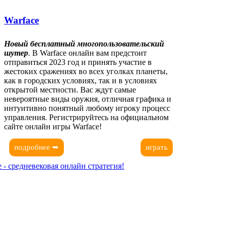
Warface
Новый бесплатный многопользовательский
шутер
. В Warface онлайн вам предстоит
отправиться 2023 год и принять участие в
жестоких сражениях во всех уголках планеты,
как в городских условиях, так и в условиях
открытой местности. Вас ждут самые
невероятные виды оружия, отличная графика и
интуитивно понятный любому игроку процесс
управления. Регистрируйтесь на официальном
сайте онлайн игры Warface!
подробнее ➥
играть