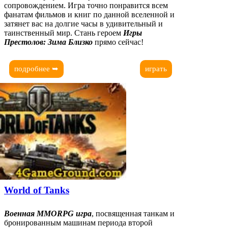
сопровождением. Игра точно понравится всем
фанатам фильмов и книг по данной вселенной и
затянет вас на долгие часы в удивительный и
таинственный мир. Стань героем
Игры
Престолов: Зима Близко
прямо сейчас!
подробнее ➥
играть
World of Tanks
Военная MMORPG игра
, посвященная танкам и
бронированным машинам периода второй