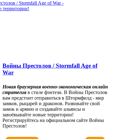
Войны Престолов / Stormfall Age of
War
Новая браузерная военно-экономическая онлайн
стратегия
в стиле фэнтези. В Войны Престолов
вам предстоит отправиться в Штормфилд - мир
замков, рыцарей и драконов. Развивайте свой
замок и армию и создавайте альянсы и
завоёвывайте новые территории!
Регистрируйтесь на официальном сайте Войны
Престолов!