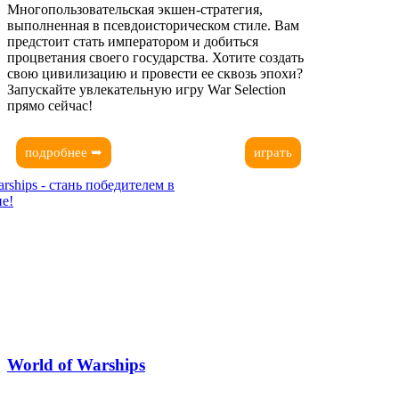
Многопользовательская экшен-стратегия,
выполненная в псевдоисторическом стиле. Вам
предстоит стать императором и добиться
процветания своего государства. Хотите создать
свою цивилизацию и провести ее сквозь эпохи?
Запускайте увлекательную игру War Selection
прямо сейчас!
подробнее ➥
играть
World of Warships