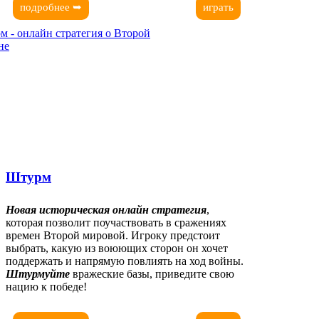
подробнее ➥
играть
Штурм
Новая историческая онлайн стратегия
,
которая позволит поучаствовать в сражениях
времен Второй мировой. Игроку предстоит
выбрать, какую из воюющих сторон он хочет
поддержать и напрямую повлиять на ход войны.
Штурмуйте
вражеские базы, приведите свою
нацию к победе!