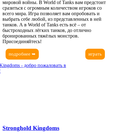
мировой войны. В World of Tanks вам предстоит
сразиться с огромным количеством игроков со
всего мира. Игра позволяет вам опробовать и
выбрать себе любой, из представленных в ней
танков. А в World of Tanks есть всё – от
быстроходных лёгких танков, до отлично
бронированных тяжёлых монстров.
Присоединяйтесь!
подробнее ➥
играть
Stronghold Kingdoms