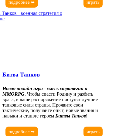
подробнее ➥
играть
Битва Танков
Новая онлайн игра - смесь стратегии и
MMORPG
. Чтобы спасти Родину и разбить
врага, в ваше распоряжение поступят лучшие
танковые силы страны. Проявите свои
тактические, получайте опыт, новые звания и
навыки и станьте героем
Битвы Танков
!
подробнее ➥
играть