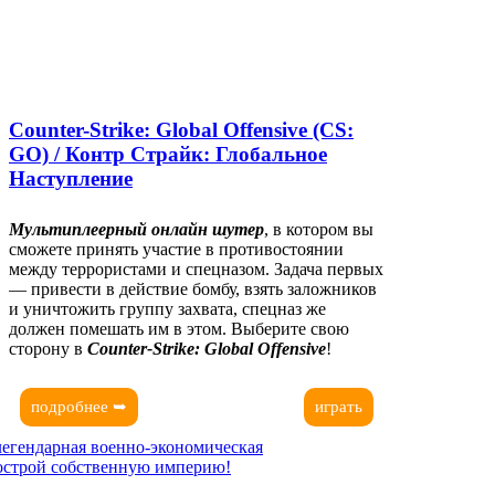
Counter-Strike: Global Offensive (CS:
GO) / Контр Страйк: Глобальное
Наступление
Мультиплеерный онлайн шутер
, в котором вы
сможете принять участие в противостоянии
между террористами и спецназом. Задача первых
— привести в действие бомбу, взять заложников
и уничтожить группу захвата, спецназ же
должен помешать им в этом. Выберите свою
сторону в
Counter-Strike: Global Offensive
!
подробнее ➥
играть