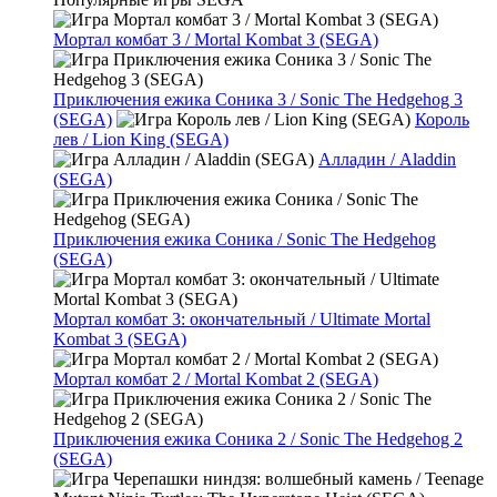
Мортал комбат 3 / Mortal Kombat 3 (SEGA)
Приключения ежика Соника 3 / Sonic The Hedgehog 3
(SEGA)
Король
лев / Lion King (SEGA)
Алладин / Aladdin
(SEGA)
Приключения ежика Соника / Sonic The Hedgehog
(SEGA)
Мортал комбат 3: окончательный / Ultimate Mortal
Kombat 3 (SEGA)
Мортал комбат 2 / Mortal Kombat 2 (SEGA)
Приключения ежика Соника 2 / Sonic The Hedgehog 2
(SEGA)