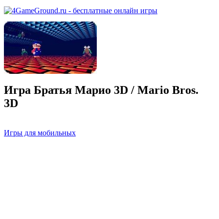
Игра Братья Марио 3D / Mario Bros.
3D
Игры для мобильных