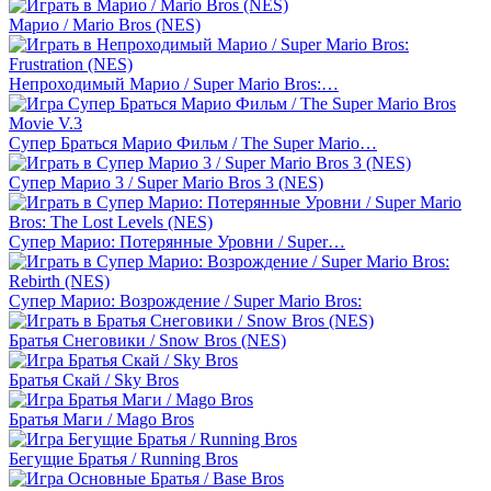
Марио / Mario Bros (NES)
Непроходимый Марио / Super Mario Bros:…
Cупер Браться Марио Фильм / The Super Mario…
Супер Марио 3 / Super Mario Bros 3 (NES)
Супер Марио: Потерянные Уровни / Super…
Супер Марио: Возрождение / Super Mario Bros:
Братья Снеговики / Snow Bros (NES)
Братья Скай / Sky Bros
Братья Маги / Mago Bros
Бегущие Братья / Running Bros