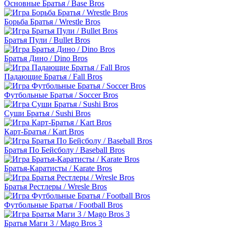
Основные Братья / Base Bros
Борьба Братья / Wrestle Bros
Братья Пули / Bullet Bros
Братья Дино / Dino Bros
Падающие Братья / Fall Bros
Футбольные Братья / Soccer Bros
Суши Братья / Sushi Bros
Карт-Братья / Kart Bros
Братья По Бейсболу / Baseball Bros
Братья-Каратисты / Karate Bros
Братья Рестлеры / Wresle Bros
Футбольные Братья / Football Bros
Братья Маги 3 / Mago Bros 3