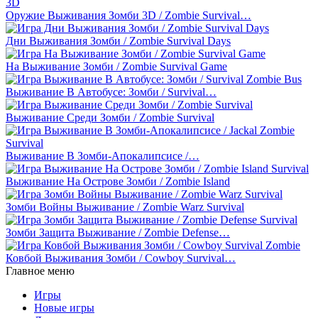
Оружие Выживания Зомби 3D / Zombie Survival…
Дни Выживания Зомби / Zombie Survival Days
На Выживание Зомби / Zombie Survival Game
Выживание В Автобусе: Зомби / Survival…
Выживание Среди Зомби / Zombie Survival
Выживание В Зомби-Апокалипсисе /…
Выживание На Острове Зомби / Zombie Island
Зомби Войны Выживание / Zombie Warz Survival
Зомби Защита Выживание / Zombie Defense…
Ковбой Выживания Зомби / Cowboy Survival…
Главное меню
Игры
Новые игры