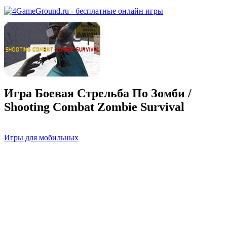
Игра Боевая Стрельба По Зомби /
Shooting Combat Zombie Survival
Игры для мобильных