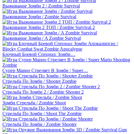
Выживание Зомби 2 / Zombie Survival
Выживание Зомби / Zombie Survival
Выживание Зомби 2 ТОП / Zombie Survival 2
Выживание Зомби / A Zombie Survival
Блочный Боевой Спецназ: Зомби…
Супер Марио Стреляет В Зомби / Super…
Стрельба По Зомби / Shooter Zombie
Стрельба По Зомби 2 / Zombie Shooter 2
Зомби Стрельба / Zombie Shoot
Стрельба По Зомби / Shoot The Zombie
Стрельба По Зомби / Zombie Shooter