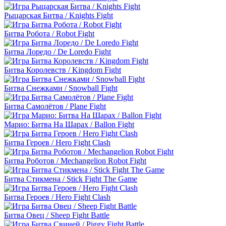
Рыцарская Битва / Knights Fight
Битва Робота / Robot Fight
Битва Лоредо / De Loredo Fight
Битва Королевств / Kingdom Fight
Битва Снежками / Snowball Fight
Битва Самолётов / Plane Fight
Марио: Битва На Шарах / Ballon Fight
Битва Героев / Hero Fight Clash
Битва Роботов / Mechangelion Robot Fight
Битва Стикмена / Stick Fight The Game
Битва Героев / Hero Fight Clash
Битва Овец / Sheep Fight Battle