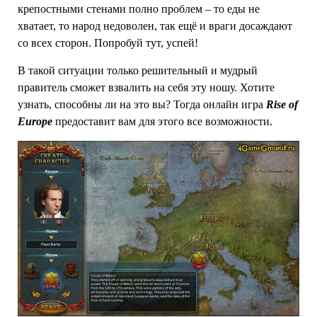
крепостными стенами полно проблем – то еды не
хватает, то народ недоволен, так ещё и враги досаждают
со всех сторон. Попробуй тут, успей!
В такой ситуации только решительный и мудрый
правитель сможет взвалить на себя эту ношу. Хотите
узнать, способны ли на это вы? Тогда онлайн игра
Rise of
Europe
предоставит вам для этого все возможности.