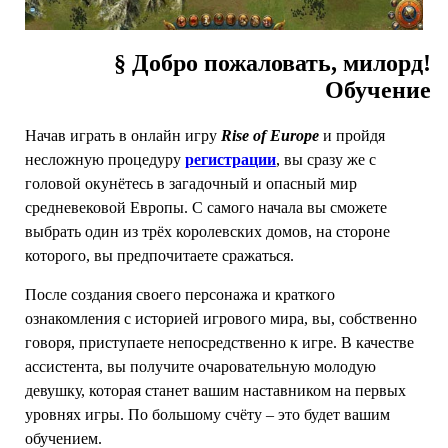
§ Добро пожаловать, милорд!
Обучение
Начав играть в онлайн игру
Rise of Europe
и пройдя
несложную процедуру
регистрации
, вы сразу же с
головой окунётесь в загадочный и опасный мир
средневековой Европы. С самого начала вы сможете
выбрать один из трёх королевских домов, на стороне
которого, вы предпочитаете сражаться.
После создания своего персонажа и краткого
ознакомления с историей игрового мира, вы, собственно
говоря, приступаете непосредственно к игре. В качестве
ассистента, вы получите очаровательную молодую
девушку, которая станет вашим наставником на первых
уровнях игры. По большому счёту – это будет вашим
обучением.