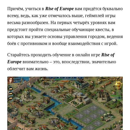
Причём, учиться в
Rise of Europe
вам придётся буквально
всему, ведь, как уже отмечалось выше, геймплей игры
весьма разнообразен. На первых четырёх уровнях вам
предстоит пройти специальные обучающие квесты, в
которых вы узнаете основы управления городом, ведения
боёв с противником и вообще взаимодействия с игрой.
Старайтесь проходить обучение в онлайн игре
Rise of
Europe
внимательно – это, впоследствии, значительно
облегчит вам жизнь.