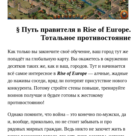
§ Путь правителя в Rise of Europe.
Тотальное противостояние
Как только вы закончите своё обучение, ваш город тут же
попадёт на глобальную карту. Вы окажетесь в окружении
десятков таких же, как и ваш, городов. Тут и начинается
всё самое интересное в
Rise of Europe
— алчные, жадные
до наживы соседи, вряд ли потерпят присутствие нового
конкурента. Потому стройте стены повыше, тренируйте
воинов получше и будьте готовы к жестокому
противостоянию!
Однако помните, что война – это конечно по-мужски, да
и, вообще, прикольно, но не стоит забывать и про
рядовых мирных граждан. Ведь никто не захочет жить в