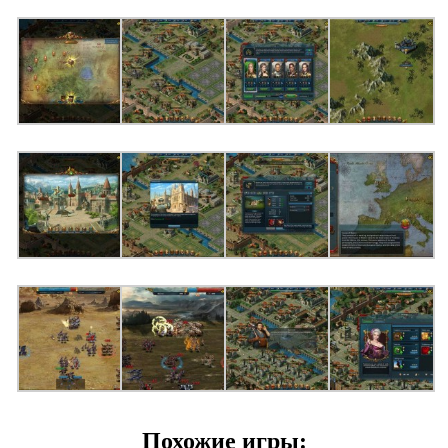
Похожие игры: