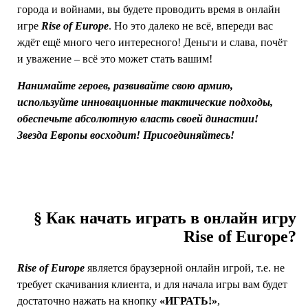
города и войнами, вы будете проводить время в онлайн
игре
Rise of Europe
. Но это далеко не всё, впереди вас
ждёт ещё много чего интересного! Деньги и слава, почёт
и уважение – всё это может стать вашим!
Нанимайте героев, развивайте свою армию,
используйте инновационные тактические подходы,
обеспечьте абсолютную власть своей династии!
Звезда Европы восходит! Присоединяйтесь!
§ Как начать играть в онлайн игру
Rise of Europe?
Rise of Europe
является браузерной онлайн игрой, т.е. не
требует скачивания клиента, и для начала игры вам будет
достаточно нажать на кнопку
«ИГРАТЬ!»
,