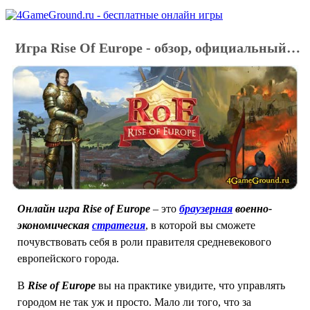
Игра Rise Of Europe - обзор, официальный сайт, регистрация
Онлайн игра Rise of Europe
– это
браузерная
военно-
экономическая
стратегия
, в которой вы сможете
почувствовать себя в роли правителя средневекового
европейского города.
В
Rise of Europe
вы на практике увидите, что управлять
городом не так уж и просто. Мало ли того, что за