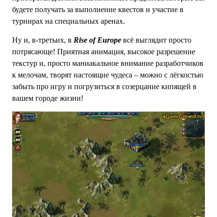
будете получать за выполнение квестов и участие в
турнирах на специальных аренах.
Ну и, в-третьих, в
Rise of Europe
всё выглядит просто
потрясающе! Приятная анимация, высокое разрешение
текстур и, просто маниакальное внимание разработчиков
к мелочам, творят настоящие чудеса – можно с лёгкостью
забыть про игру и погрузиться в созерцание кипящей в
вашем городе жизни!