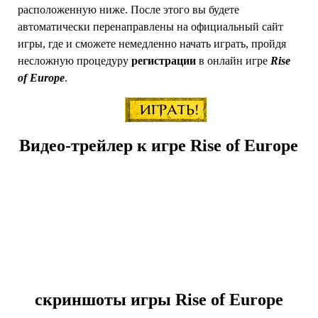
расположенную ниже. После этого вы будете
автоматически перенаправлены на официальный сайт
игры, где и сможете немедленно начать играть, пройдя
несложную процедуру
регистрации
в онлайн игре
Rise
of Europe
.
Видео-трейлер к игре Rise of Europe
скриншоты игры Rise of Europe