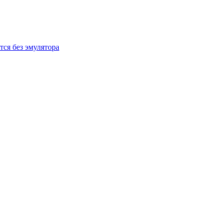
тся без эмулятора