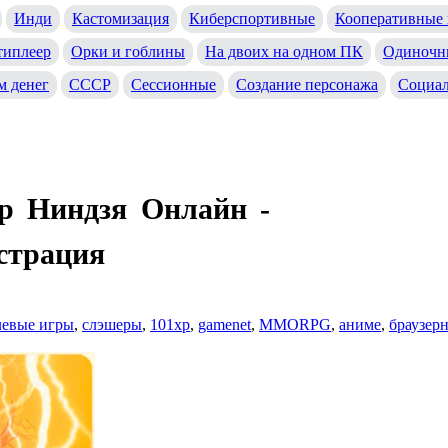
Инди
Кастомизация
Киберспортивные
Кооперативные
типлеер
Орки и гоблины
На двоих на одном ПК
Одиночн
м денег
СССР
Сессионные
Создание персонажа
Социа
ир Ниндзя Онлайн -
истрация
левые игры
,
слэшеры
,
101xp
,
gamenet
,
MMORPG
,
аниме
,
браузер