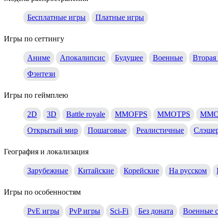
Бесплатные игры
Платные игры
Игры по сеттингу
Аниме
Апокалипсис
Будущее
Военные
Вторая
Фэнтези
Игры по геймплею
2D
3D
Battle royale
MMOFPS
MMOTPS
MMO
Открытый мир
Пошаговые
Реалистичные
Слэше
География и локализация
Зарубежные
Китайские
Корейские
На русском
Игры по особенностям
PvE игры
PvP игры
Sci-Fi
Без доната
Военные с