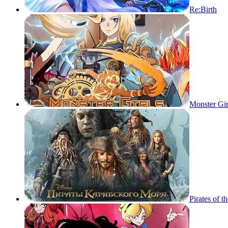
Re:Birth
Monster Gir
Pirates of t