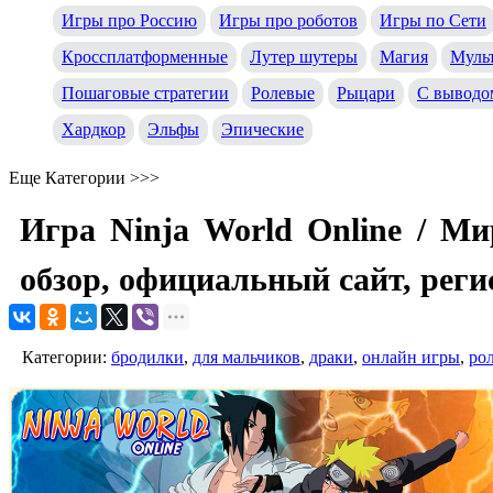
Игры про Россию
Игры про роботов
Игры по Сети
Кроссплатформенные
Лутер шутеры
Магия
Муль
Пошаговые стратегии
Ролевые
Рыцари
С выводо
Хардкор
Эльфы
Эпические
Еще Категории >>>
Игра Ninja World Online / М
обзор, официальный сайт, рег
Категории:
бродилки
,
для мальчиков
,
драки
,
онлайн игры
,
ро