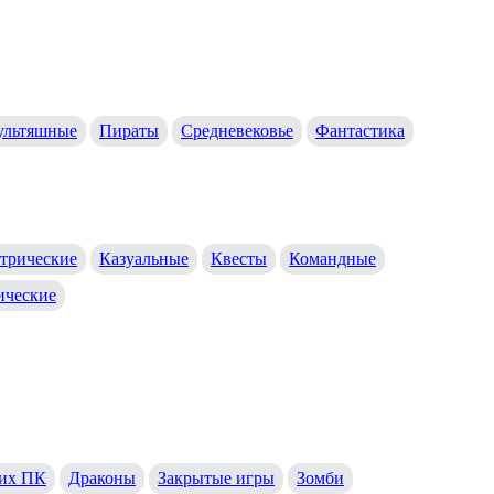
льтяшные
Пираты
Средневековье
Фантастика
трические
Казуальные
Квесты
Командные
ические
них ПК
Драконы
Закрытые игры
Зомби