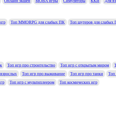
Онлайн экшен
MOBA игры
Симуляторы
ККИ
Для в
игр
Топ MMORPG для слабых ПК
Топ шутеров для слабых
ек
Топ игр про строительство
Топ игр с открытым миром
 взрослых
Топ игр про выживание
Топ игр про танки
Топ
игр
Топ игр с мультиплеером
Топ космических игр