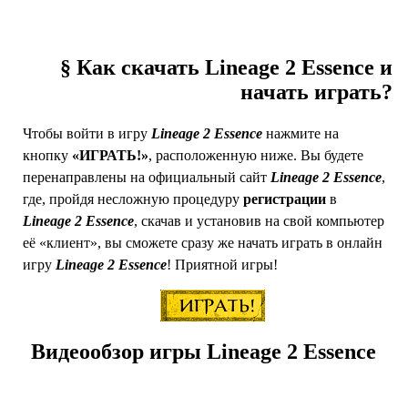
§ Как скачать Lineage 2 Essence и
начать играть?
Чтобы войти в игру
Lineage 2 Essence
нажмите на
кнопку
«ИГРАТЬ!»
, расположенную ниже. Вы будете
перенаправлены на официальный сайт
Lineage 2 Essence
,
где, пройдя несложную процедуру
регистрации
в
Lineage 2 Essence
, скачав и установив на свой компьютер
её «клиент», вы сможете сразу же начать играть в онлайн
игру
Lineage 2 Essence
! Приятной игры!
Видеообзор игры Lineage 2 Essence