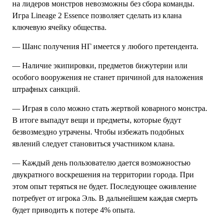
на лидеров монстров невозможны без сбора команды.
Игра Lineage 2 Essence позволяет сделать из клана
ключевую ячейку общества.
— Шанс получения НГ имеется у любого претендента.
— Наличие экипировки, предметов бижутерии или
особого вооружения не станет причиной для наложения
штрафных санкций.
— Играя в соло можно стать жертвой коварного монстра.
В итоге выпадут вещи и предметы, которые будут
безвозмездно утрачены. Чтобы избежать подобных
явлений следует становиться участником клана.
— Каждый день пользователю дается возможностью
двукратного воскрешения на территории города. При
этом опыт теряться не будет. Последующее оживление
потребует от игрока Эль. В дальнейшем каждая смерть
будет приводить к потере 4% опыта.