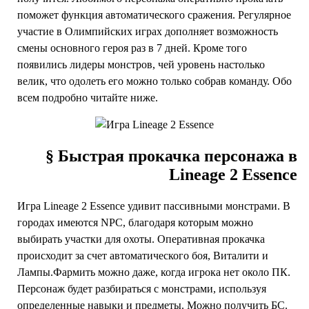
поможет функция автоматического сражения. Регулярное
участие в Олимпийских играх дополняет возможность
смены основного героя раз в 7 дней. Кроме того
появились лидеры монстров, чей уровень настолько
велик, что одолеть его можно только собрав команду. Обо
всем подробно читайте ниже.
§ Быстрая прокачка персонажа в
Lineage 2 Essence
Игра Lineage 2 Essence удивит пассивными монстрами. В
городах имеются NPC, благодаря которым можно
выбирать участки для охоты. Оперативная прокачка
происходит за счет автоматического боя, Виталити и
Лампы.Фармить можно даже, когда игрока нет около ПК.
Персонаж будет разбираться с монстрами, используя
определенные навыки и предметы. Можно получить БС.