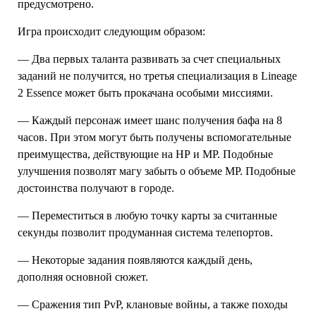
предусмотрено.
Игра происходит следующим образом:
— Два первых таланта развивать за счет специальных
заданий не получится, но третья специализация в Lineage
2 Essence может быть прокачана особыми миссиями.
— Каждый персонаж имеет шанс получения бафа на 8
часов. При этом могут быть получены вспомогательные
преимущества, действующие на НР и МР. Подобные
улучшения позволят магу забыть о объеме МР. Подобные
достоинства получают в городе.
— Переместиться в любую точку карты за считанные
секунды позволит продуманная система телепортов.
— Некоторые задания появляются каждый день,
дополняя основной сюжет.
— Сражения тип PvP, клановые войны, а также походы