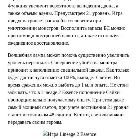
Функция увеличит вероятность выпадения дропа, а
также объемы адены. Предусмотрен 21 уровень. Игра
предусматривает расход благословения при
уничтожении монстров. Восполнить запасы БС можно
при помощи внутренней валюты, а также используя
ежедневное восстановление.
Волшебная лампа может помочь существенно увеличить
уровень персонажа. Совершение убийства монстра
приводит к заполнению специальной шкалы. Как только
будет достигнута отметка 100%, выпадет Светоч. Во
время сражения можно выбить до 1 млн опыта. Не стоит
забывать, что в Lineage 2 Essence пополнение Сайхи
пропорционально получаемому опыту. При этом даже
самый мощный светоч, при учете достижения 21 уровня
станет источником 48 единиц. Кстати, светочи можно
передавать своим героям.