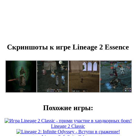
Скриншоты к игре Lineage 2 Essence
Похожие игры:
Lineage 2 Classic