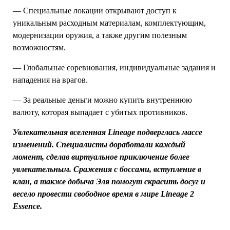
— Специальные локации открывают доступ к
уникальным расходным материалам, комплектующим,
модернизации оружия, а также другим полезным
возможностям.
— Глобальные соревнования, индивидуальные задания и
нападения на врагов.
— За реальные деньги можно купить внутреннюю
валюту, которая выпадает с убитых противников.
Увлекательная вселенная Lineage подверглась массе
изменений. Специалисты доработали каждый
момент, сделав виртуальное приключение более
увлекательным. Сражения с боссами, вступление в
клан, а также добыча Эля помогут скрасить досуг и
весело провести свободное время в мире Lineage 2
Essence.