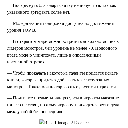
— Воскреснуть благодаря свитку не получится, так как
указанного артефакта более нет.
— Модернизация полировки доступна до достижения
уровня ТОР В.
— В открытом мире можно встретить довольно мощных
лидеров монстров, чей уровень не менее 70. Подобного
врага можно уничтожать лишь в определенный
временной отрезок.
— Чтобы прокачать некоторые таланты придется искать
книги, которые придется добывать у всевозможных
монстров. Также можно торговать с другими игроками.
— Почти все предметы или ресурсы в игровом магазине
ничего не стоят, поэтому игрокам приходится вести дела
между собой без посредников.