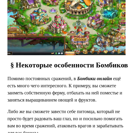
§ Некоторые особенности Бомбиков
Помимо постоянных сражений, в
Бомбики онлайн
ещё
есть много чего интересного. К примеру, вы сможете
заиметь собственную ферму, отбахать на ней поместье и
заняться выращиванием овощей и фруктов.
Либо же вы сможете завести себе питомца, который не
просто будет радовать ваш глаз, но и посильно помогать
вам во время сражений, атаковать врагов и зарабатывать
для вас бонусы.