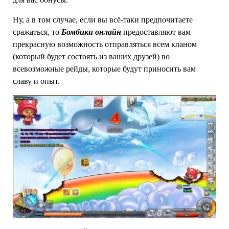
Ну, а в том случае, если вы всё-таки предпочитаете
сражаться, то
Бомбики онлайн
предоставляют вам
прекрасную возможность отправляться всем кланом
(который будет состоять из ваших друзей) во
всевозможные рейды, которые будут приносить вам
славу и опыт.