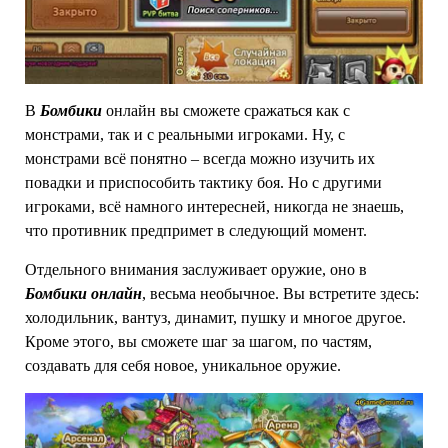
В
Бомбики
онлайн вы сможете сражаться как с
монстрами, так и с реальными игроками. Ну, с
монстрами всё понятно – всегда можно изучить их
повадки и приспособить тактику боя. Но с другими
игроками, всё намного интересней, никогда не знаешь,
что противник предпримет в следующий момент.
Отдельного внимания заслуживает оружие, оно в
Бомбики онлайн
, весьма необычное. Вы встретите здесь:
холодильник, вантуз, динамит, пушку и многое другое.
Кроме этого, вы сможете шаг за шагом, по частям,
создавать для себя новое, уникальное оружие.