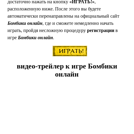
достаточно нажать на кнопку
«ИГРАТЬ!»
,
расположенную ниже. После этого вы будете
автоматически перенаправлены на официальный сайт
Бомбики онлайн
, где и сможете немедленно начать
играть, пройдя несложную процедуру
регистрации
в
игре
Бомбики онлайн
.
видео-трейлер к игре Бомбики
онлайн