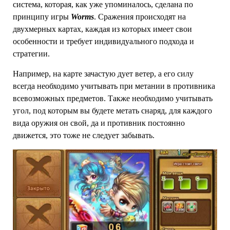
система, которая, как уже упоминалось, сделана по
принципу игры
Worms
. Сражения происходят на
двухмерных картах, каждая из которых имеет свои
особенности и требует индивидуального подхода и
стратегии.
Например, на карте зачастую дует ветер, а его силу
всегда необходимо учитывать при метании в противника
всевозможных предметов. Также необходимо учитывать
угол, под которым вы будете метать снаряд, для каждого
вида оружия он свой, да и противник постоянно
движется, это тоже не следует забывать.