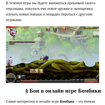
В течение игры вы будете заниматься прокачкой своего
персонажа, покупать ему новое оружие и экипировку,
изучать новые навыки и нещадно бороться с другими
игроками.
§ Бои в онлайн игре Бомбики
Самое интересное в онлайн игре
Бомбики
– это боевая