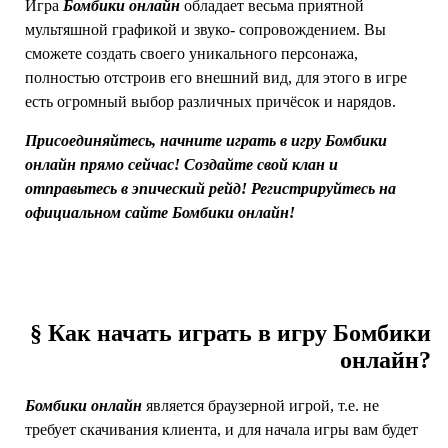
Игра
Бомбики онлайн
обладает весьма приятной
мультяшной графикой и звуко- сопровождением. Вы
сможете создать своего уникального персонажа,
полностью отстроив его внешний вид, для этого в игре
есть огромный выбор различных причёсок и нарядов.
Присоединяйтесь, начните играть в игру Бомбики
онлайн прямо сейчас! Создайте свой клан и
отправьтесь в эпический рейд! Регистрируйтесь на
официальном сайте Бомбики онлайн!
§ Как начать играть в игру Бомбики
онлайн?
Бомбики онлайн
является браузерной игрой, т.е. не
требует скачивания клиента, и для начала игры вам будет