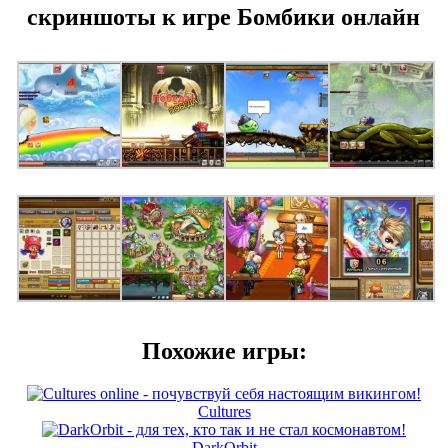
скриншоты к игре Бомбики онлайн
Похожие игры:
Cultures
DarkOrbit