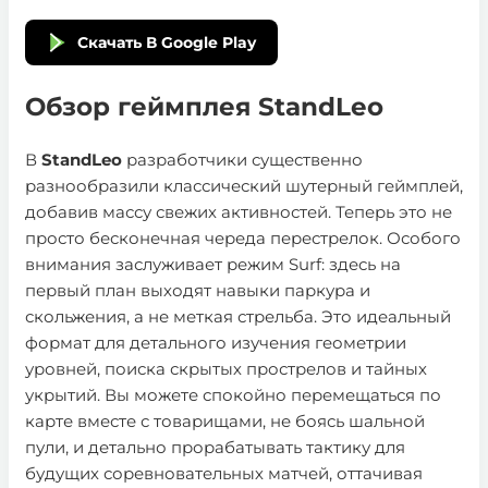
Скачать В Google Play
Обзор геймплея StandLeo
В
StandLeo
разработчики существенно
разнообразили классический шутерный геймплей,
добавив массу свежих активностей. Теперь это не
просто бесконечная череда перестрелок. Особого
внимания заслуживает режим Surf: здесь на
первый план выходят навыки паркура и
скольжения, а не меткая стрельба. Это идеальный
формат для детального изучения геометрии
уровней, поиска скрытых прострелов и тайных
укрытий. Вы можете спокойно перемещаться по
карте вместе с товарищами, не боясь шальной
пули, и детально прорабатывать тактику для
будущих соревновательных матчей, оттачивая