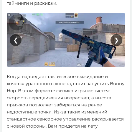
тайминги и раскидки.
❮
❯
Когда надоедает тактическое выжидание и
хочется ураганного экшена, стоит запустить Bunny
Hop. В этом формате физика игры меняется:
скорость передвижения возрастает, а высота
прыжков позволяет забираться на ранее
недоступные точки. Из-за таких изменений
стандартное сенсорное управление раскрывается
с новой стороны. Вам придется на лету