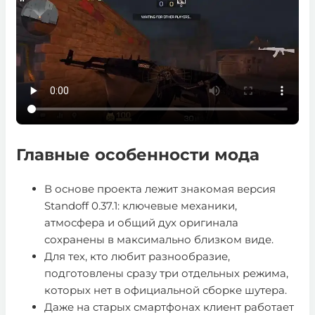
Главные особенности мода
В основе проекта лежит знакомая версия
Standoff 0.37.1: ключевые механики,
атмосфера и общий дух оригинала
сохранены в максимально близком виде.
Для тех, кто любит разнообразие,
подготовлены сразу три отдельных режима,
которых нет в официальной сборке шутера.
Даже на старых смартфонах клиент работает