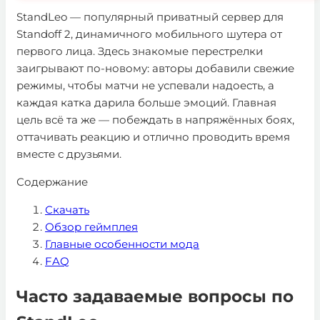
StandLeo — популярный приватный сервер для
Standoff 2, динамичного мобильного шутера от
первого лица. Здесь знакомые перестрелки
заигрывают по-новому: авторы добавили свежие
режимы, чтобы матчи не успевали надоесть, а
каждая катка дарила больше эмоций. Главная
цель всё та же — побеждать в напряжённых боях,
оттачивать реакцию и отлично проводить время
вместе с друзьями.
Содержание
Скачать
Обзор геймплея
Главные особенности мода
FAQ
Часто задаваемые вопросы по