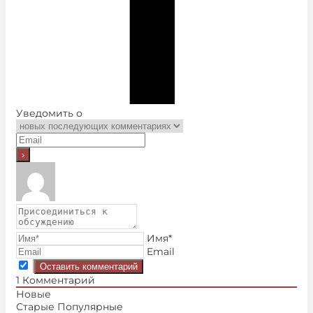
Уведомить о
Имя*
Email
1
Комментарий
Новые
Старые
Популярные