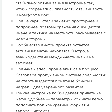
стабильно: оптимизация выстроена так,
чтобы сохранялись плавность, отзывчивость
и комфорт в бою.
Новые карты стали заметно просторнее и
подробнее, поэтому сражения ощущаются
иначе, а тактика на местности раскрывается с
новой стороны.
Сообщество внутри проекта остается
активным: матчи находятся быстро, а
взаимодействие между участниками не
затихает.
Новичкам здесь проще влиться в процесс
благодаря продуманной системе лояльности:
на старте выдаются приятные бонусы и
награды для уверенного развития.
Тонкая настройка лобби делает приватные
матчи удобнее — параметры комнаты легко
подогнать под конкретный формат и
запросы игроков.