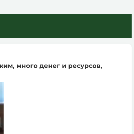
жим, много денег и ресурсов,