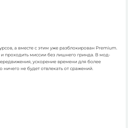
урсов, а вместе с этим уже разблокирован Premium.
и проходить миссии без лишнего гринда. В мод-
передвижения, ускорение времени для более
ничего не будет отвлекать от сражений.